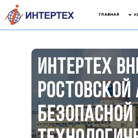
ГЛАВНАЯ
У
ИНТЕРТЕХ ВН
РОСТОВСКОЙ 
БЕЗОПАСНОЙ