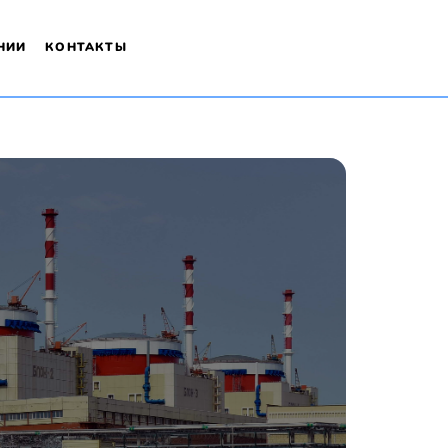
НИИ
КОНТАКТЫ