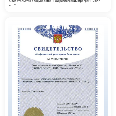
Свидетельство о государственной регистрации программы для
ЭВМ