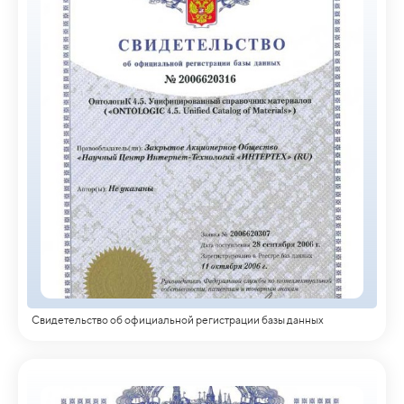
Свидетельство об официальной регистрации базы данных