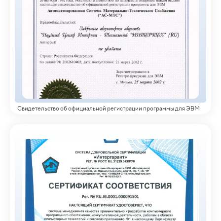
Свидетельство об официальной регистрации программы для ЭВМ