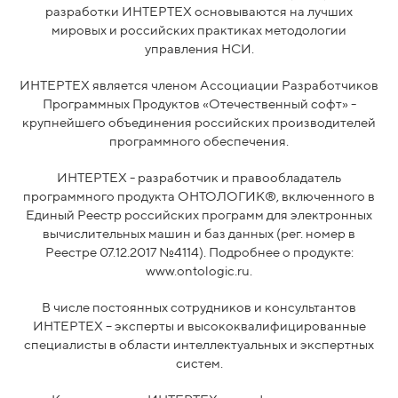
разработки ИНТЕРТЕХ основываются на лучших
мировых и российских практиках методологии
управления НСИ.
ИНТЕРТЕХ является членом Ассоциации Разработчиков
Программных Продуктов «Отечественный софт» -
крупнейшего объединения российских производителей
программного обеспечения.
ИНТЕРТЕХ - разработчик и правообладатель
программного продукта ОНТОЛОГИК®, включенного в
Единый Реестр российских программ для электронных
вычислительных машин и баз данных (рег. номер в
Реестре 07.12.2017 №4114). Подробнее о продукте:
www.ontologic.ru.
В числе постоянных сотрудников и консультантов
ИНТЕРТЕХ – эксперты и высококвалифицированные
специалисты в области интеллектуальных и экспертных
систем.