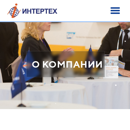
О КОМПАНИИ