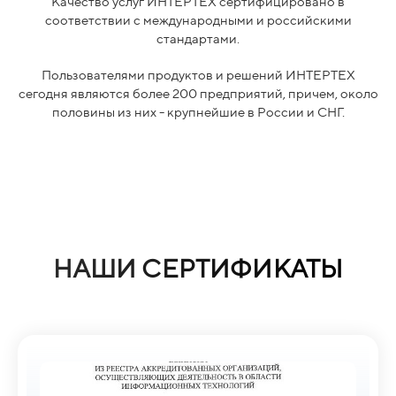
Качество услуг ИНТЕРТЕХ сертифицировано в
соответствии с международными и российскими
стандартами.
Пользователями продуктов и решений ИНТЕРТЕХ
сегодня являются более 200 предприятий, причем, около
половины из них - крупнейшие в России и СНГ.
НАШИ СЕРТИФИКАТЫ