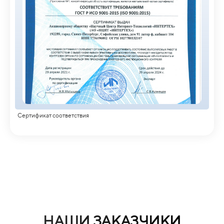
Сертификат соответствия
НАШИ ЗАКАЗЧИКИ