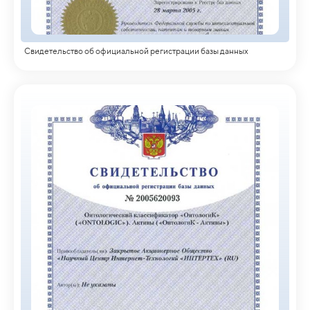
Свидетельство об официальной регистрации базы данных