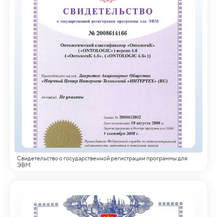
Свидетельство о государственной регистрации программы для
ЭВМ