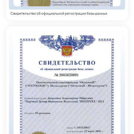
Свидетельство об официальной регистрации базы данных