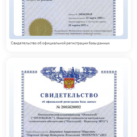
Свидетельство об официальной регистрации базы данных