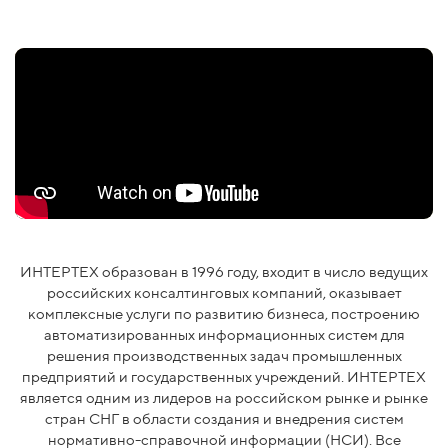
ИНТЕРТЕХ образован в 1996 году, входит в число ведущих
российских консалтинговых компаний, оказывает
комплексные услуги по развитию бизнеса, построению
автоматизированных информационных систем для
решения производственных задач промышленных
предприятий и государственных учреждений. ИНТЕРТЕХ
является одним из лидеров на российском рынке и рынке
стран СНГ в области создания и внедрения систем
нормативно-справочной информации (НСИ). Все