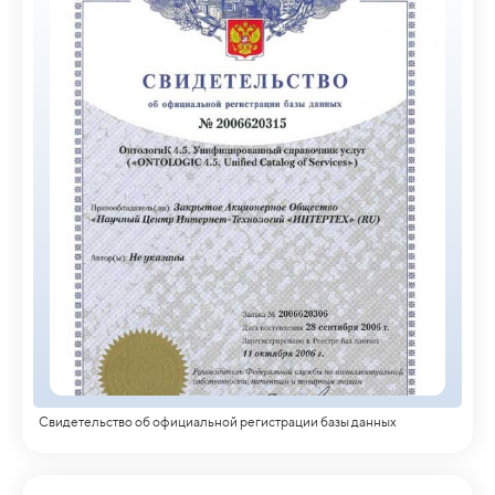
Свидетельство об официальной регистрации базы данных