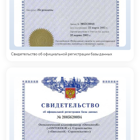
Свидетельство об официальной регистрации базы данных