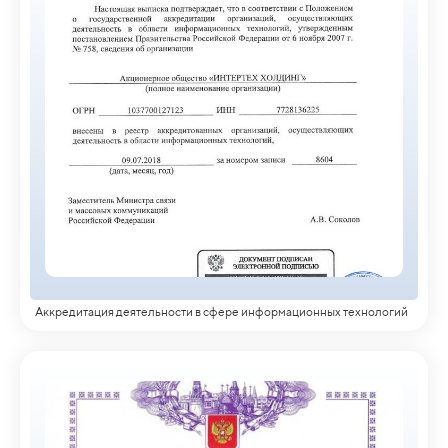
Аккредитация деятельности в сфере информационных технологий