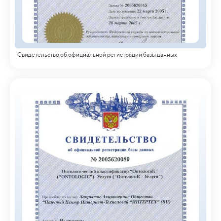
Свидетельство об официальной регистрации базы данных