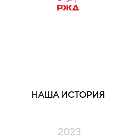
НАША ИСТОРИЯ
2023