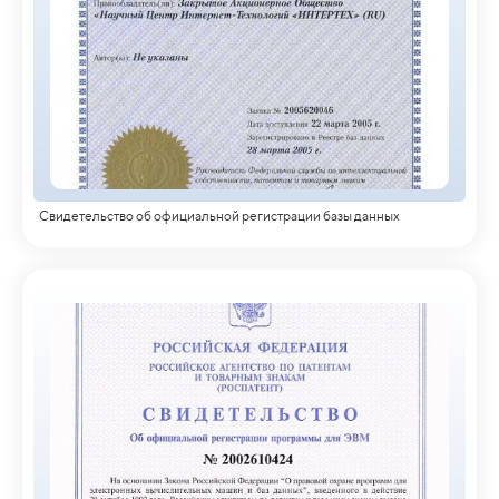
Свидетельство об официальной регистрации базы данных