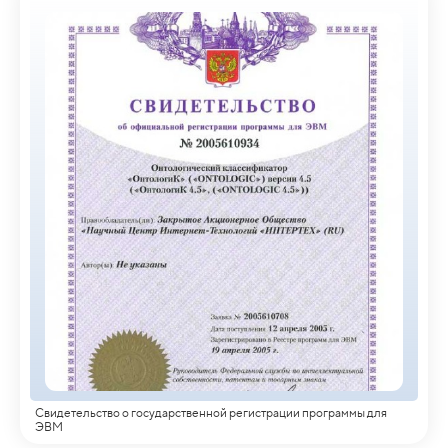
Свидетельство о государственной регистрации программы для
ЭВМ