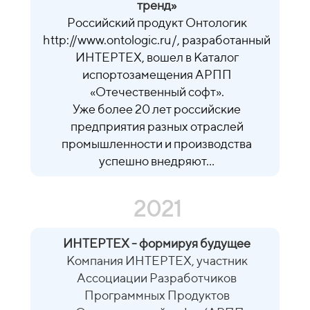
тренд»
Российский продукт Онтологик
http://www.ontologic.ru/, разработанный
ИНТЕРТЕХ, вошел в Каталог
испортозамещения АРПП
«Отечественный софт».
Уже более 20 лет российские
предприятия разных отраслей
промышленности и производства
успешно внедряют...
2021
ИНТЕРТЕХ - формируя будущее
Компания ИНТЕРТЕХ, участник
Ассоциации Разработчиков
Программных Продуктов