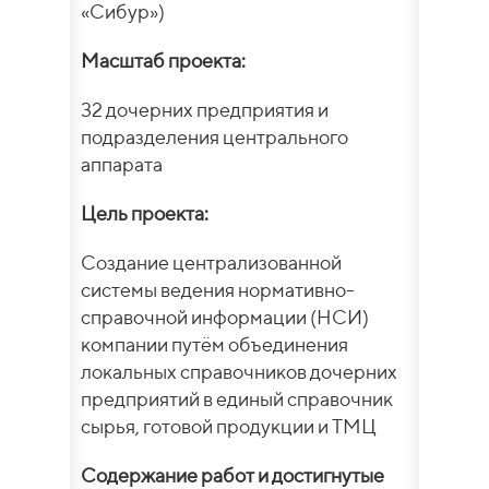
«Сибур»)
Масштаб проекта:
32 дочерних предприятия и
подразделения центрального
аппарата
Цель проекта:
Создание централизованной
системы ведения нормативно-
справочной информации (НСИ)
компании путём объединения
локальных справочников дочерних
предприятий в единый справочник
сырья, готовой продукции и ТМЦ
Содержание работ и достигнутые