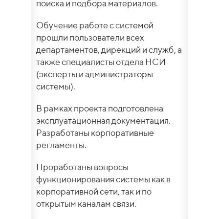
поиска и подбора материалов.
Обучение работе с системой
прошли пользователи всех
департаментов, дирекций и служб, а
также специалисты отдела НСИ
(эксперты и администраторы
системы).
В рамках проекта подготовлена
эксплуатационная документация.
Разработаны корпоративные
регламенты.
Проработаны вопросы
функционирования системы как в
корпоративной сети, так и по
открытым каналам связи.