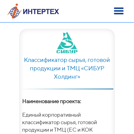
Классификатор сырья, готовой
продукции и ТМЦ «СИБУР
Холдинг»
Наименование проекта:
Единый корпоративный
классификатор сырья, готовой
продукции и ТМЦ (ЕС и КОК