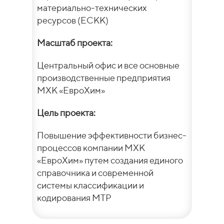
материально-технических
ресурсов (ЕСКК)
Масштаб проекта:
Центральный офис и все основные
производственные предприятия
МХК «ЕвроХим»
Цель проекта:
Повышение эффективности бизнес-
процессов компании МХК
«ЕвроХим» путем создания единого
справочника и современной
системы классификации и
кодирования МТР