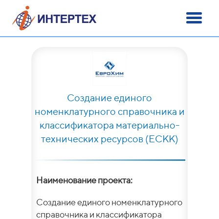
Создание единого
номенклатурного справочника и
классификатора материально-
технических ресурсов (ЕСКК)
Наименование проекта:
Создание единого номенклатурного
справочника и классификатора