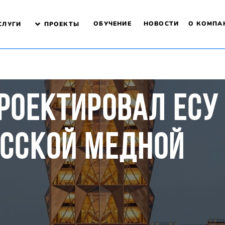
ОБУЧЕНИЕ
НОВОСТИ
О КОМПА
СЛУГИ
ПРОЕКТЫ
роектировал ЕСУ
усской медной