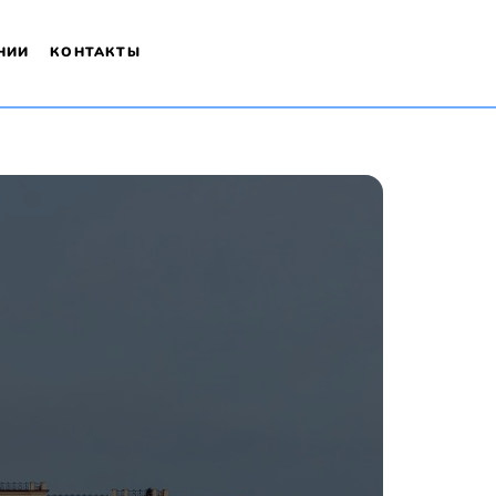
НИИ
КОНТАКТЫ