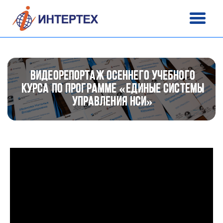
видеорепортаж осеннего учебного
курса по программе «Единые системы
управления НСИ»