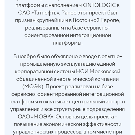
платформы с наполнением ONTOLOGIC в
ОАО «Татнефть». Ранее этот проект был
признан крупнейшим в Восточной Европе,
реализованным на базе сервисно-
ориентированной интеграционной
платформы.
В ноябре было объявлено о вводе в опытно-
промышленную эксплуатацию единой
корпоративной системы НСИ Московской
объединенной энергетической компании
(МОЭК). Проект реализован на базе
сервисно-ориентированной интеграционной
платформы и охватывает центральный аппарат
управления и все структурные подразделения
ОАО «МОЭК». Основная цель проекта –
повышение экономической эффективности
управленческих процессов, в том числе при