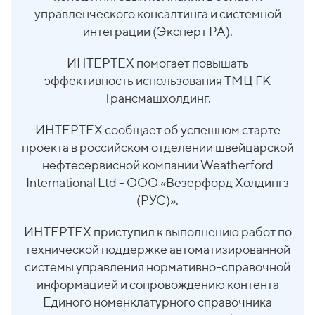
управленческого консалтинга и системной
интеграции (Эксперт РА).
ИНТЕРТЕХ помогает повышать
эффективность использования ТМЦ ГК
Трансмашхолдинг.
ИНТЕРТЕХ сообщает об успешном старте
проекта в российском отделении швейцарской
нефтесервисной компании Weatherford
International Ltd - ООО «Везерфорд Холдингз
(РУС)».
ИНТЕРТЕХ приступил к выполнению работ по
технической поддержке автоматизированной
системы управления нормативно-справочной
информацией и сопровождению контента
Единого номенклатурного справочника