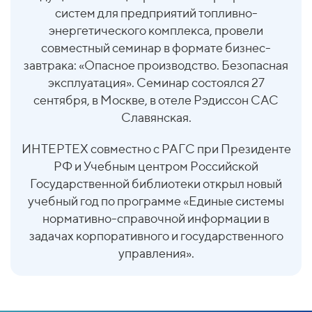
систем для предприятий топливно-
энергетического комплекса, провели
совместный семинар в формате бизнес-
завтрака: «Опасное производство. Безопасная
эксплуатация». Семинар состоялся 27
сентября, в Москве, в отеле Рэдиссон САС
Славянская.
ИНТЕРТЕХ совместно с РАГС при Президенте
РФ и Учебным центром Российской
Государственной библиотеки открыл новый
учебный год по программе «Единые системы
нормативно-справочной информации в
задачах корпоративного и государственного
управления».