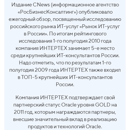
Издание CNews (информационное агентство
«РосБизнесКонсалтинг») опубликовало
ежегодный обзор, посвященный исследованию
российского рынка ИТ-услуг «Рынок ИТ-услуг
в России». По итогам рейтингового
исследования 1-го полугодия 2010 года
компания ИНТЕРТЕХ занимает 5-е место
среди крупнейших ИТ-консультантов России.
Надо отметить, что по результатам 1-го
полугодия 2009 года ИНТЕРТЕХ также входил
в ТОП-5 крупнейших ИТ-консультантов
России.
Компания ИНТЕРТЕХ подтверждает свой
партнерский статус Oracle уровня GOLD на
2011 год, которым награждаются партнеры,
внесшие значительный вклад в реализацию
продуктов и технологий Oracle.