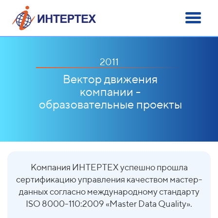
2011
Вектор движения
компании -
образовательные проекты
Компания ИНТЕРТЕХ успешно прошла
сертификацию управления качеством мастер-
данных согласно международному стандарту
ISO 8000-110:2009 «Master Data Quality».