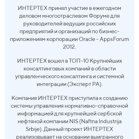
ИНТЕРТЕХ принял участие в ежегодном
деловом многоотраслевом Форуме для
руководителей ведущих российских
предприятий и организаций по бизнес-
приложениям корпорации Oracle - AppsForum
2012.
ИНТЕРТЕХ вошел в ТОП-10 Крупнейших
консалтинговых компаний в области
управленческого консалтинга и системной
интеграции (Эксперт РА).
Компания ИНТЕРТЕХ приступила к созданию
системы управления нормативно-справочной
информацией для крупнейшей сербской
нефтяной компании NIS (Naftna Industrija
Srbije). Данный проект ИНТЕРТЕХ
реализовывает на основании выигранного