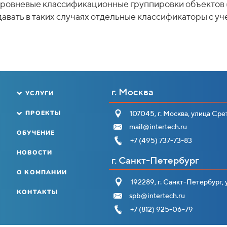
ровневые классификационные группировки объектов 
авать в таких случаях отдельные классификаторы с у
г. Москва
УСЛУГИ
ПРОЕКТЫ
107045, г. Москва, улица Срет
mail@intertech.ru
ОБУЧЕНИЕ
+7 (495) 737-73-83
НОВОСТИ
г. Санкт-Петербург
О КОМПАНИИ
192289, г. Санкт-Петербург, у
КОНТАКТЫ
spb@intertech.ru
+7 (812) 925-06-79