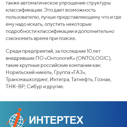
также автоматическое упрощение структуры
классификации. Это дает возможность
пользователю, лучше представляющему что и где
ему надо искать, опустить некоторые
подробности классификации и дополнительно
сэкономить время при поиске.
Среди предприятий, за последние 10 лет
внедривших ПО «ОнтологиК» (ONTOLOGIC),
такие крупные российские компании как:
Норильский никель, Группа «ГАЗ»,
Трансмашхолдинг, Интегра, Татнефть, Гознак,
ТНК-ВР, Сибур и другие.