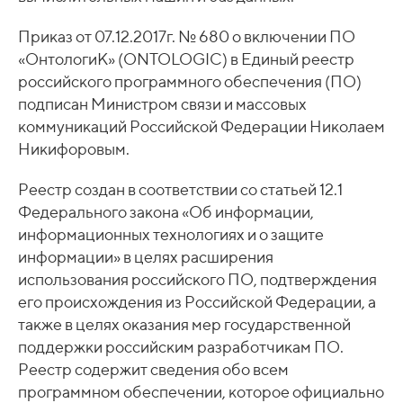
Приказ от 07.12.2017г. № 680 о включении ПО
«ОнтологиК» (ONTOLOGIC) в Единый реестр
российского программного обеспечения (ПО)
подписан Министром связи и массовых
коммуникаций Российской Федерации Николаем
Никифоровым.
Реестр создан в соответствии со статьей 12.1
Федерального закона «Об информации,
информационных технологиях и о защите
информации» в целях расширения
использования российского ПО, подтверждения
его происхождения из Российской Федерации, а
также в целях оказания мер государственной
поддержки российским разработчикам ПО.
Реестр содержит сведения обо всем
программном обеспечении, которое официально