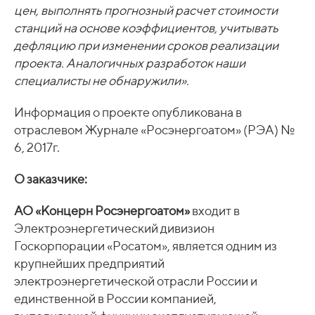
цен, выполнять прогнозный расчет стоимости
станций на основе коэффициентов, учитывать
дефляцию при изменении сроков реализации
проекта. Аналогичных разработок наши
специалисты не обнаружили».
Информация о проекте опубликована в
отраслевом Журнале «Росэнергоатом» (РЭА) №
6, 2017г.
О заказчике:
АО «Концерн Росэнергоатом»
входит в
Электроэнергетический дивизион
Госкорпорации «Росатом», является одним из
крупнейших предприятий
электроэнергетической отрасли России и
единственной в России компанией,