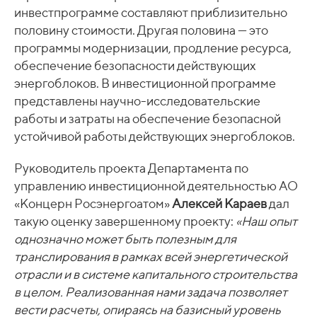
инвестпрограмме составляют приблизительно
половину стоимости. Другая половина — это
программы модернизации, продление ресурса,
обеспечение безопасности действующих
энергоблоков. В инвестиционной программе
представлены научно-исследовательские
работы и затраты на обеспечение безопасной
устойчивой работы действующих энергоблоков.
Руководитель проекта Департамента по
управлению инвестиционной деятельностью АО
«Концерн Росэнергоатом»
Алексей Караев
дал
такую оценку завершенному проекту:
«Наш опыт
однозначно может быть полезным для
транслирования в рамках всей энергетической
отрасли и в системе капитального строительства
в целом. Реализованная нами задача позволяет
вести расчеты, опираясь на базисный уровень