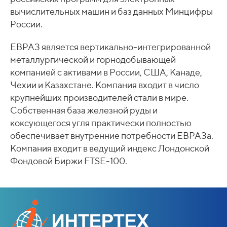
вычислительных машин и баз данных Минцифры
России.
ЕВРАЗ является вертикально-интегрированной
металлургической и горнодобывающей
компанией с активами в России, США, Канаде,
Чехии и Казахстане. Компания входит в число
крупнейших производителей стали в мире.
Собственная база железной руды и
коксующегося угля практически полностью
обеспечивает внутренние потребности ЕВРАЗа.
Компания входит в ведущий индекс Лондонской
Фондовой Биржи FTSE-100.