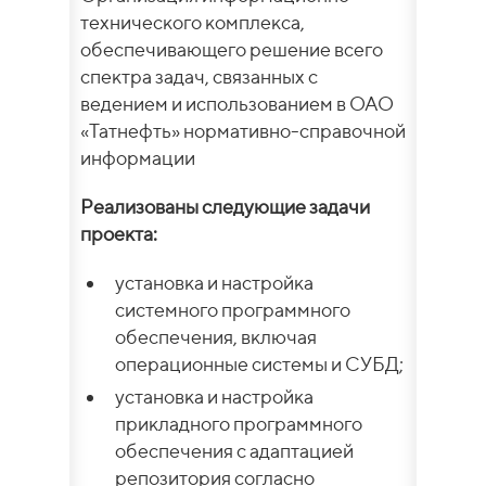
технического комплекса,
обеспечивающего решение всего
спектра задач, связанных с
ведением и использованием в ОАО
«Татнефть» нормативно-справочной
информации
Реализованы следующие задачи
проекта:
установка и настройка
системного программного
обеспечения, включая
операционные системы и СУБД;
установка и настройка
прикладного программного
обеспечения с адаптацией
репозитория согласно