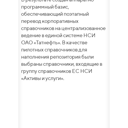
программный базис,
обеспечивающий поэтапный
перевод корпоративных
справочников на централизованное
ведение в единой системе НСИ
ОАО «Татнефть». В качестве
пилотных справочников для
наполнения репозитория были
выбраны справочники, входящие в
группу справочников ЕС НСИ
«Активы и услуги».