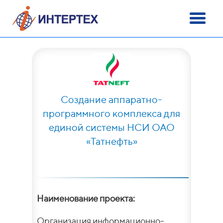
Создание аппаратно-
программного комплекса для
единой системы НСИ ОАО
«Татнефть»
Наименование проекта:
Организация информационно-