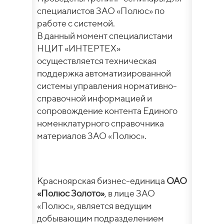
специалистов ЗАО «Полюс» по
работе с системой.
В данный момент специалистами
НЦИТ «ИНТЕРТЕХ»
осуществляется техническая
поддержка автоматизированной
системы управления нормативно-
справочной информацией и
сопровождение контента Единого
номенклатурного справочника
материалов ЗАО «Полюс».
Красноярская бизнес-единица
ОАО
«Полюс Золото»
, в лице ЗАО
«Полюс», является ведущим
добывающим подразделением