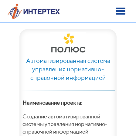
Автоматизированная система
управления нормативно-
справочной информацией
Наименование проекта:
Создание автоматизированной
системы управления нормативно-
справочной информацией