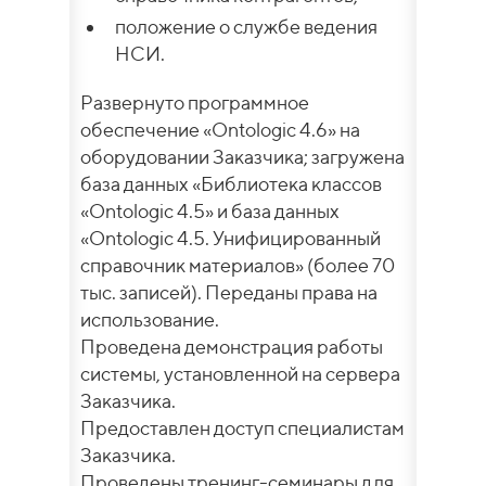
положение о службе ведения
НСИ.
Развернуто программное
обеспечение «Ontologic 4.6» на
оборудовании Заказчика; загружена
база данных «Библиотека классов
«Ontologic 4.5» и база данных
«Ontologic 4.5. Унифицированный
справочник материалов» (более 70
тыс. записей). Переданы права на
использование.
Проведена демонстрация работы
системы, установленной на сервера
Заказчика.
Предоставлен доступ специалистам
Заказчика.
Проведены тренинг-семинары для