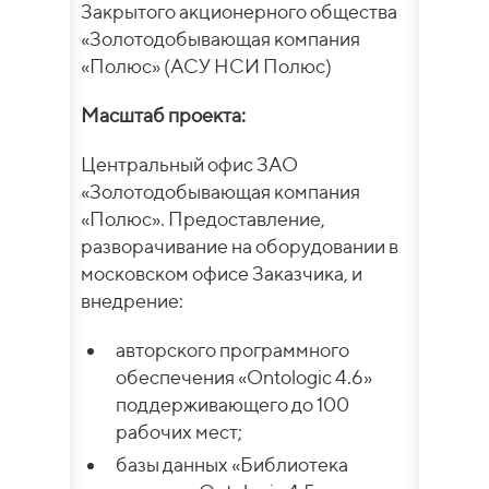
Закрытого акционерного общества
«Золотодобывающая компания
«Полюс» (АСУ НСИ Полюс)
Масштаб проекта:
Центральный офис ЗАО
«Золотодобывающая компания
«Полюс». Предоставление,
разворачивание на оборудовании в
московском офисе Заказчика, и
внедрение:
авторского программного
обеспечения «Ontologic 4.6»
поддерживающего до 100
рабочих мест;
базы данных «Библиотека