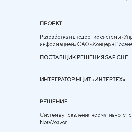
ПРОЕКТ
Разработка и внедрение системы «У
информацией» ОАО «Концерн Росэне
ПОСТАВЩИК РЕШЕНИЯ SАР СНГ
ИНТЕГРАТОР НЦИТ «ИНТЕРТЕХ»
РЕШЕНИЕ
Система управления нормативно-сп
NetWeaver.