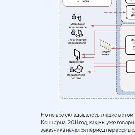
Но не всё складывалось гладко в это
Концерна. 2011 год, как мы уже говори
заказчика начался период переосмыс