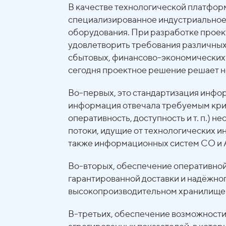
В качестве технологической платфор
специализированное индустриальное
оборудования. При разработке проек
удовлетворить требования различных
сбытовых, финансово-экономических. 
сегодня проектное решение решает н
Во-первых, это стандартизация инфо
информация отвечала требуемым кри
оперативность, доступность и т. п.)
потоки, идущие от технологических 
также информационных систем СО и 
Во-вторых, обеспечение оперативной
гарантированной доставки и надёжно
высокопроизводительном хранилище 
В-третьих, обеспечение возможности