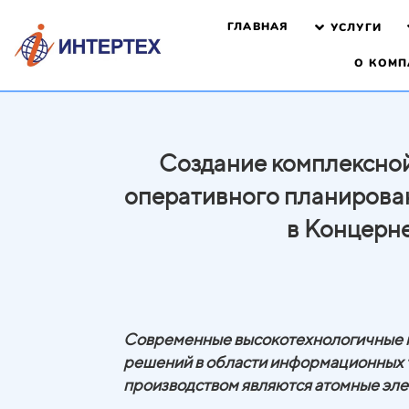
ГЛАВНАЯ
УСЛУГИ
О КОМП
Создание комплексно
оперативного планирова
в Концерн
Современные высокотехнологичные п
решений в области информационных т
производством являются атомные эле