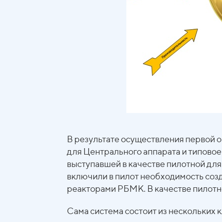
В результате осуществления первой 
для Центрального аппарата и типово
выступавшей в качестве пилотной для
включили в пилот необходимость созд
реакторами РБМК. В качестве пилотн
Сама система состоит из нескольких 