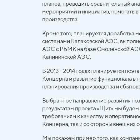
планов, проводить сравнительный ан
мероприятий и инициатив, помогать 
производства.
Кроме того, планируется доработка 
системами Балаковской АЭС, выполн
АЭС с РБМК на базе Смоленской АЭС
Калининской АЭС.
В 2013 - 2014 годах планируется поэ
Концерна и развитие функционала в 
планирования производства и сбытов
Выбранное направление развития позв
результатам проекта «Щит» мы будем
требованиям к качеству и оперативно
Концерна, так и со стороны внешних 
Мы покажем пример того, как компан