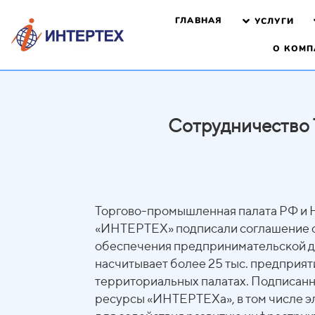
ГЛАВНАЯ
УСЛУГИ
О КОМП
Сотрудничество
Торгово-промышленная палата РФ и Н
«ИНТЕРТЕХ» подписали соглашение о
обеспечения предпринимательской д
насчитывает более 25 тыс. предприят
территориальных палатах. Подписанн
ресурсы «ИНТЕРТЕХа», в том числе э