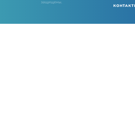
защищены.
КОНТАКТ