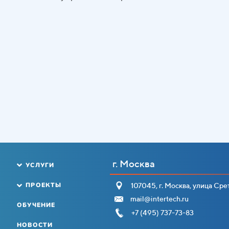
г. Москва
УСЛУГИ
ПРОЕКТЫ
107045, г. Москва, улица Срет
mail@intertech.ru
ОБУЧЕНИЕ
+7 (495) 737-73-83
НОВОСТИ