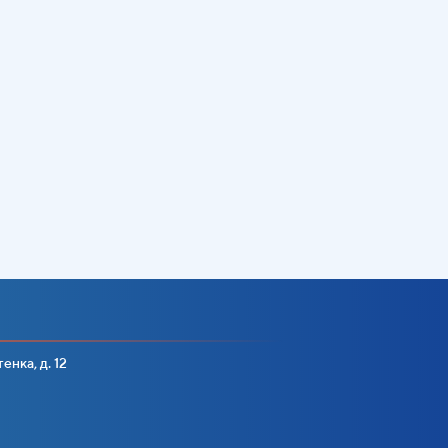
енка, д. 12