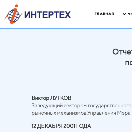
ГЛАВНАЯ
У
Отче
п
Виктор ЛУТКОВ
Заведующий сектором государственного
рыночных механизмов Управления Мэра
12 ДЕКАБРЯ 2001 ГОДА