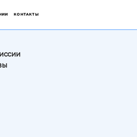
НИИ
КОНТАКТЫ
иссии
вы