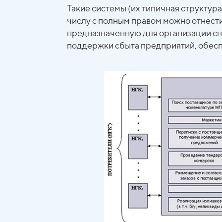
Такие системы (их типичная структура 
числу с полным правом можно отне
предназначенную для организации сн
поддержки сбыта предприятий, обес