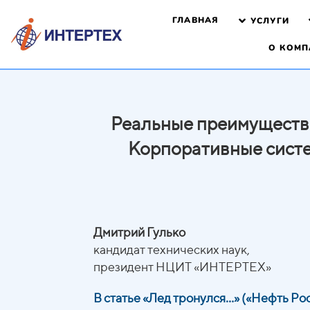
ГЛАВНАЯ
УСЛУГИ
О КОМП
Реальные преимуществ
Корпоративные сист
Дмитрий Гулько
кандидат технических наук,
президент НЦИТ «ИНТЕРТЕХ»
В статье «Лед тронулся...» («Нефть Рос