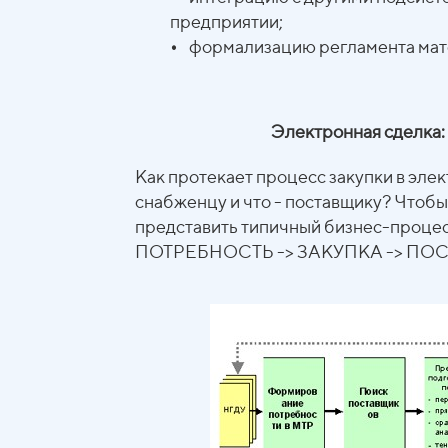
предприятии;
•
формализацию регламента мате
Электронная сделка:
Как протекает процесс закупки в эле
снабженцу и что - поставщику? Чтобы
представить типичный бизнес-процес
ПОТРЕБНОСТЬ -> ЗАКУПКА -> ПОСТАВ