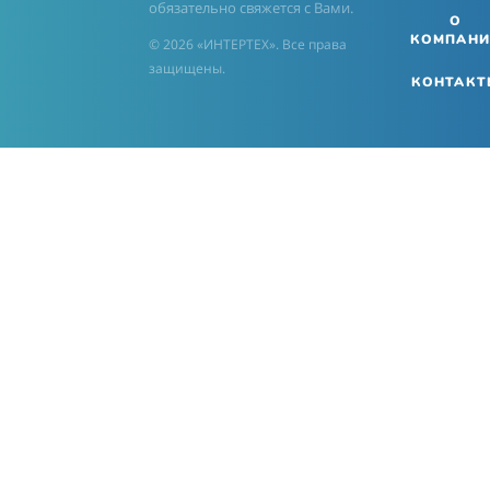
обязательно свяжется с Вами.
О
КОМПАНИ
© 2026 «ИНТЕРТЕХ». Все права
защищены.
КОНТАКТ