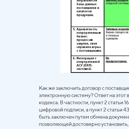
Как же заключить договор с поставщи
электронную систему? Ответ на этот 
кодекса. В частности, пункт 2 статьи
цифровой подписи, а пункт 2 статьи 
быть заключен путем обмена докумен
позволяющей достоверно установить, 