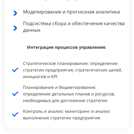
Моделирование и прогнозная аналитика
Подсистема сбора и обеспечения качества
данных
Интеграция процессов управления:
Стратегическое планирование: определение
стратегии предприятия, стратегических целей,
инициатив и KPI
Планирование и бюджетирование:
определение детальных планов и ресурсов,
необходимых для достижения стратегии
Контроль и анализ: мониторинг и анализ
выполнения стратегии предприятия