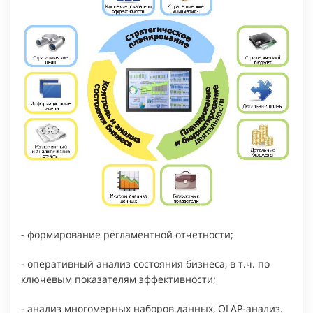
- формирование регламентной отчетности;
- оперативный анализ состояния бизнеса, в т.ч. по
ключевым показателям эффективности;
- анализ многомерных наборов данных, OLAP-анализ.