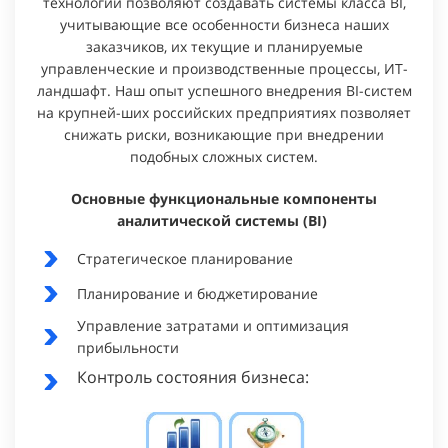
технологий позволяют создавать системы класса BI,
учитывающие все особенности бизнеса наших
заказчиков, их текущие и планируемые
управленческие и производственные процессы, ИТ-
ландшафт. Наш опыт успешного внедрения BI-систем
на крупней-ших российских предприятиях позволяет
снижать риски, возникающие при внедрении
подобных сложных систем.
Основные функциональные компоненты
аналитической системы (BI)
Стратегическое планирование
Планирование и бюджетирование
Управление затратами и оптимизация
прибыльности
Контроль состояния бизнеса: