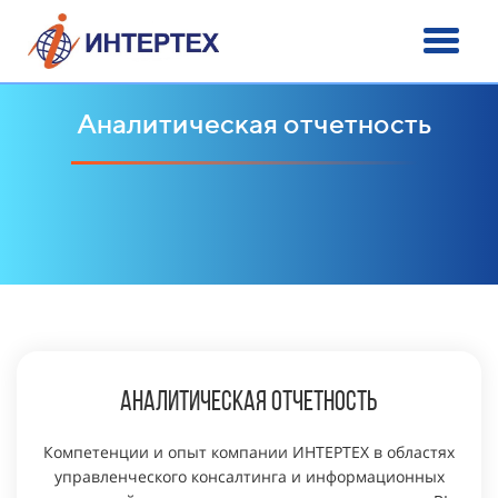
Аналитическая отчетность
аналитическая отчетность
Компетенции и опыт компании ИНТЕРТЕХ в областях
управленческого консалтинга и информационных