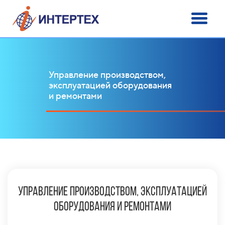
Управление производством,
эксплуатацией оборудования
и ремонтами
управление производством, эксплуатацией
оборудования и ремонтами