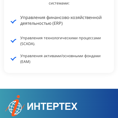
системами:
Управления финансово-хозяйственной
деятельностью (ERP)
Управления технологическими процессами
(SCADA).
Управления активами/основными фондами
(EAM)