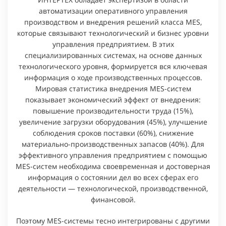
автоматизации оперативного управления
производством и внедрения решений класса MES,
которые связывают технологический и бизнес уровни
управления предприятием. В этих
специализированных системах, на основе данных
технологического уровня, формируется вся ключевая
информация о ходе производственных процессов.
Мировая статистика внедрения MES-систем
показывает экономический эффект от внедрения:
повышение производительности труда (15%),
увеличение загрузки оборудования (45%), улучшение
соблюдения сроков поставки (60%), снижение
материально-производственных запасов (40%). Для
эффективного управления предприятием с помощью
MES-систем необходима своевременная и достоверная
информация о состоянии дел во всех сферах его
деятельности — технологической, производственной,
финансовой.
Поэтому MES-системы тесно интегрированы с другими