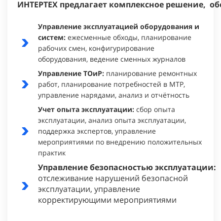
ИНТЕРТЕХ предлагает комплексное решение,
об
Управление эксплуатацией оборудования и
систем:
ежесменные обходы, планирование
рабочих смен, конфигурирование
оборудования, ведение сменных журналов
Управление ТОиР:
планирование ремонтных
работ, планирование потребностей в МТР,
управление нарядами, анализ и отчётность
Учет опыта эксплуатации:
сбор опыта
эксплуатации, анализ опыта эксплуатации,
поддержка экспертов, управление
мероприятиями по внедрению положительных
практик
Управление безопасностью эксплуатации:
отслеживание нарушений безопасной
эксплуатации, управление
корректирующими мероприятиями