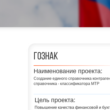
гознак
Наименование проекта:
Создание единого справочника контраген
справочника - классификатора МТР
Цель проекта:
Повышение качества финансовой и бухга