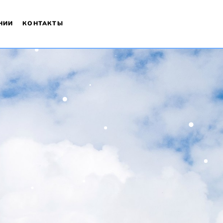
НИИ
КОНТАКТЫ