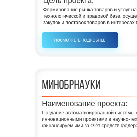
Цель проекта:
Формирование рынка товаров и услуг н
технологической и правовой базе, осущ
закупок и поставок товаров в интересах 
ПОСМОТРЕТЬ ПОДРОБНЕЕ
минобрнауки
Наименование проекта:
Создание автоматизированной системы 
инновационными проектами в научно-тех
финансируемыми за счёт средств федера