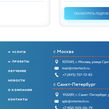
ПОСМОТРЕТЬ ПОДРО
г. Москва
УСЛУГИ
ПРОЕКТЫ
107045, г. Москва, улица Срет
mail@intertech.ru
ОБУЧЕНИЕ
+7 (495) 737-73-83
НОВОСТИ
г. Санкт-Петербург
О КОМПАНИИ
192289, г. Санкт-Петербург, у
КОНТАКТЫ
spb@intertech.ru
+7 (812) 925-06-79