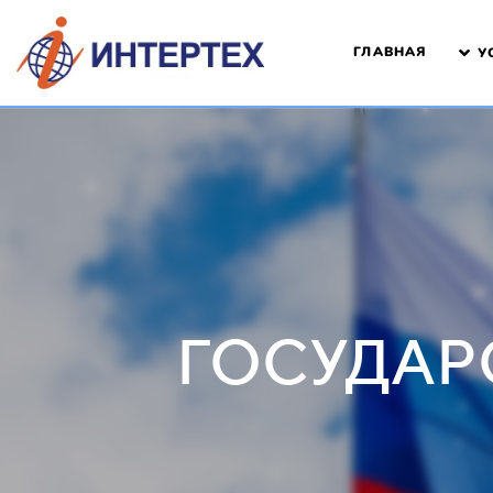
ГЛАВНАЯ
У
ГОСУДАР