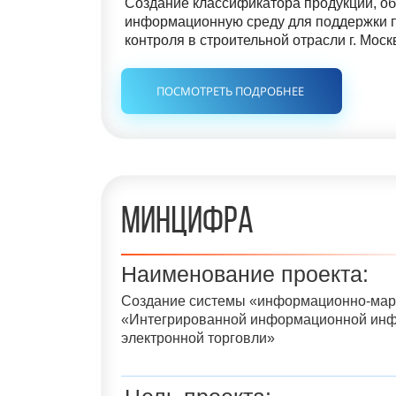
Создание классификатора продукции, о
информационную среду для поддержки п
контроля в строительной отрасли г. Мос
ПОСМОТРЕТЬ ПОДРОБНЕЕ
Минцифра
Наименование проекта:
Создание системы «информационно-марк
«Интегрированной информационной инф
электронной торговли»