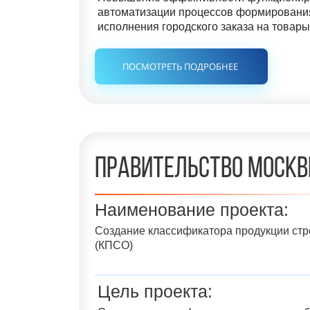
автоматизации процессов формировани
исполнения городского заказа на товары
ПОСМОТРЕТЬ ПОДРОБНЕЕ
Правительство Моск
Наименование проекта:
Создание классификатора продукции стр
(КПСО)
Цель проекта: