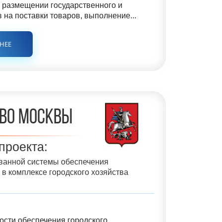
 размещении государственного и
 на поставки товаров, выполнение...
БНЕЕ
во Москвы
проекта:
ванной системы обеспечения
 в комплексе городского хозяйства
сти обеспечения городского