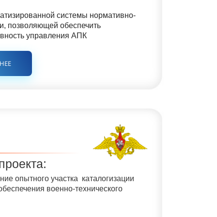
атизированной системы нормативно-
и, позволяющей обеспечить
вность управления АПК
БНЕЕ
проекта:
ние опытного участка каталогизации
обеспечения военно-технического