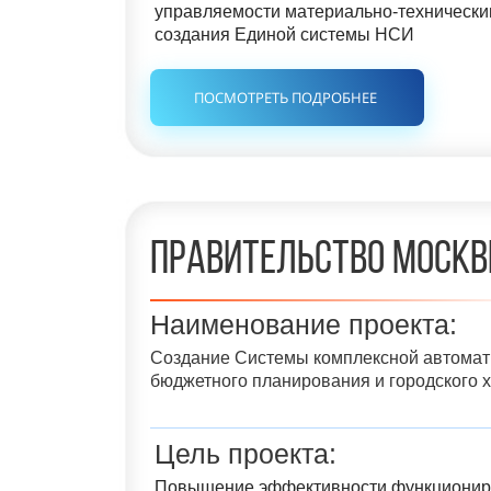
управляемости материально-технически
создания Единой системы НСИ
ПОСМОТРЕТЬ ПОДРОБНЕЕ
Правительство Моск
Наименование проекта:
Создание Системы комплексной автомат
бюджетного планирования и городского 
Цель проекта
:
Повышение эффективности функционир