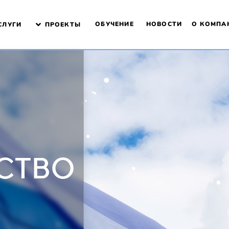
ОБУЧЕНИЕ
НОВОСТИ
О КОМПА
СЛУГИ
ПРОЕКТЫ
СТВО